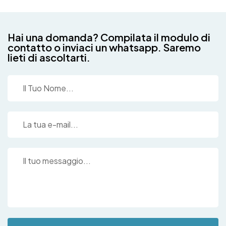
Hai una domanda? Compilata il modulo di
contatto o inviaci un whatsapp. Saremo
lieti di ascoltarti.