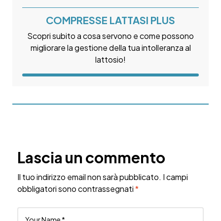
COMPRESSE LATTASI PLUS
Scopri subito a cosa servono e come possono
migliorare la gestione della tua intolleranza al
lattosio!
Lascia un commento
Il tuo indirizzo email non sarà pubblicato.
I campi
obbligatori sono contrassegnati
*