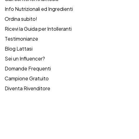
Info Nutrizionali ed Ingredienti
Ordina subito!
Ricevi la Guida per Intolleranti
Testimonianze
Blog Lattasi
Sei un Influencer?
Domande Frequenti
Campione Gratuito
Diventa Rivenditore