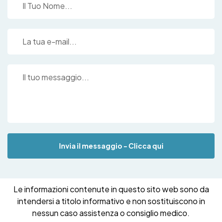
Invia il messaggio - Clicca qui
Le informazioni contenute in questo sito web sono da
intendersi a titolo informativo e non sostituiscono in
nessun caso assistenza o consiglio medico.