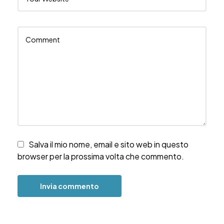
Salva il mio nome, email e sito web in questo
browser per la prossima volta che commento.