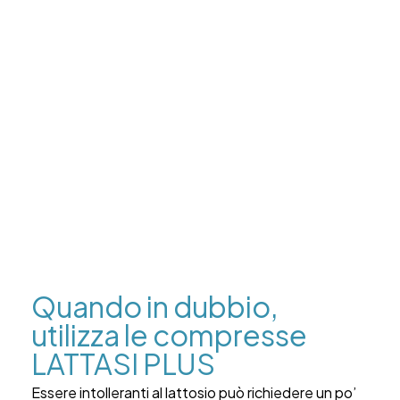
Quando in dubbio,
utilizza le compresse
LATTASI PLUS
Essere intolleranti al lattosio può richiedere un po’