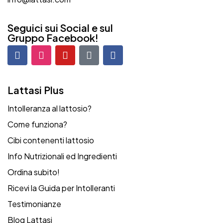
Seguici sui Social e sul
Gruppo Facebook!
Lattasi Plus
Intolleranza al lattosio?
Come funziona?
Cibi contenenti lattosio
Info Nutrizionali ed Ingredienti
Ordina subito!
Ricevi la Guida per Intolleranti
Testimonianze
Blog Lattasi