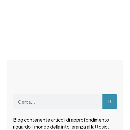
Blog contenente articoli di approfondimento
riguardo il mondo della intolleranza al lattosio: