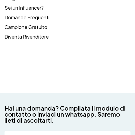
Sei un Influencer?
Domande Frequenti
Campione Gratuito
Diventa Rivenditore
Hai una domanda? Compilata il modulo di
contatto o inviaci un whatsapp. Saremo
lieti di ascoltarti.