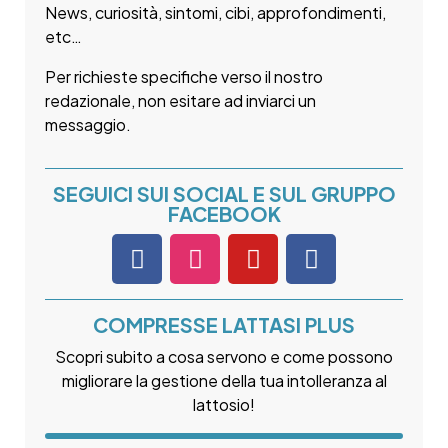
News, curiosità, sintomi, cibi, approfondimenti,
etc…
Per richieste specifiche verso il nostro
redazionale, non esitare ad inviarci un
messaggio.
SEGUICI SUI SOCIAL E SUL GRUPPO
FACEBOOK
COMPRESSE LATTASI PLUS
Scopri subito a cosa servono e come possono
migliorare la gestione della tua intolleranza al
lattosio!