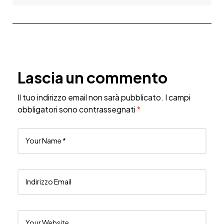
Lascia un commento
Il tuo indirizzo email non sarà pubblicato.
I campi
obbligatori sono contrassegnati
*