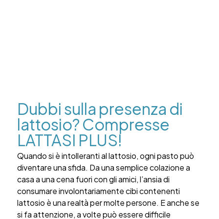
Dubbi sulla presenza di
lattosio? Compresse
LATTASI PLUS!
Quando si è intolleranti al lattosio, ogni pasto può
diventare una sfida. Da una semplice colazione a
casa a una cena fuori con gli amici, l’ansia di
consumare involontariamente cibi contenenti
lattosio è una realtà per molte persone. E anche se
si fa attenzione, a volte può essere difficile