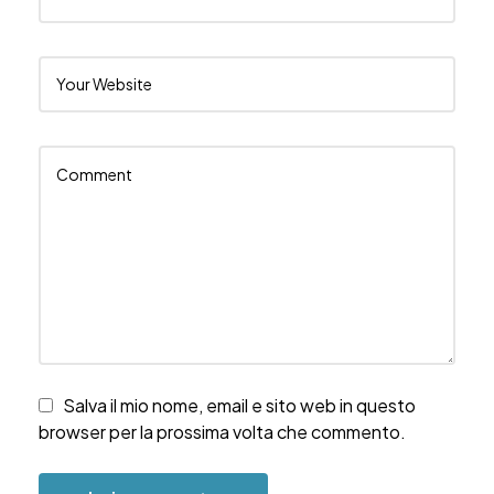
Salva il mio nome, email e sito web in questo
browser per la prossima volta che commento.