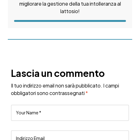
migliorare la gestione della tua intolleranza al
lattosio!
Lascia un commento
Il tuo indirizzo email non sarà pubblicato.
I campi
obbligatori sono contrassegnati
*