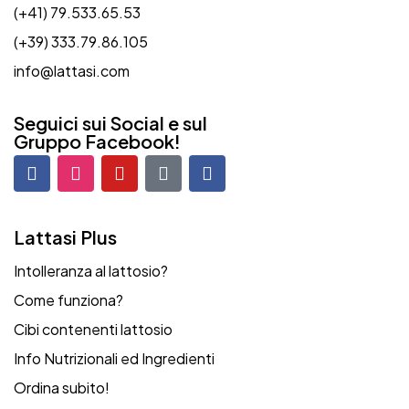
(+41) 79.533.65.53
(+39) 333.79.86.105
info@lattasi.com
Seguici sui Social e sul
Gruppo Facebook!
Lattasi Plus
Intolleranza al lattosio?
Come funziona?
Cibi contenenti lattosio
Info Nutrizionali ed Ingredienti
Ordina subito!