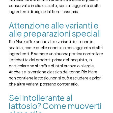
conservato in olio e salato, senza l’aggiunta di altri
ingredienti di origine lattiero-casearia.
Attenzione alle varianti e
alle preparazioni speciali
Rio Mare offre anche altre varianti del tonno in
scatola, come quelle condite o con aggiunta di altri
ingredienti. È sempre una buona pratica controllare
l’etichetta dei prodotti prima dell’acquisto, in
particolare se si soffre di intolleranze o allergie.
Anche se la versione classica del tonno Rio Mare
non contiene lattosio, non si può escludere a priori
che altre varianti possano contenerlo.
Sei intollerante al
lattosio? Come muoverti