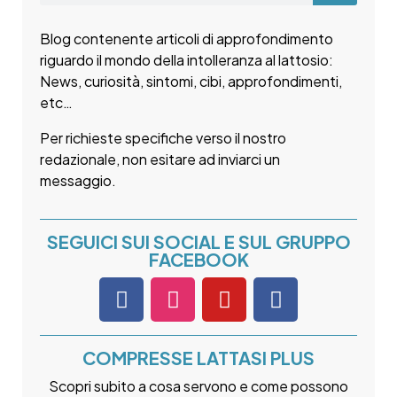
Blog contenente articoli di approfondimento
riguardo il mondo della intolleranza al lattosio:
News, curiosità, sintomi, cibi, approfondimenti,
etc…
Per richieste specifiche verso il nostro
redazionale, non esitare ad inviarci un
messaggio.
SEGUICI SUI SOCIAL E SUL GRUPPO
FACEBOOK
COMPRESSE LATTASI PLUS
Scopri subito a cosa servono e come possono