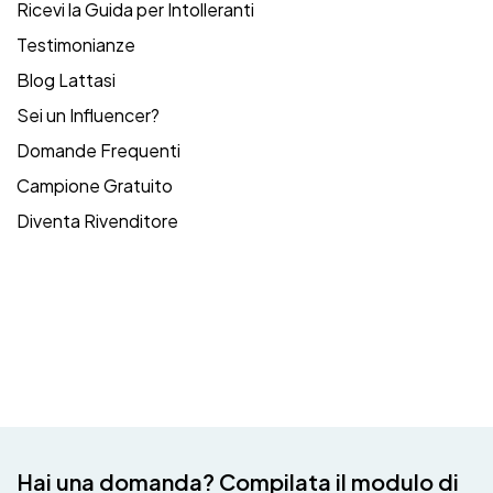
Ricevi la Guida per Intolleranti
Testimonianze
Blog Lattasi
Sei un Influencer?
Domande Frequenti
Campione Gratuito
Diventa Rivenditore
Hai una domanda? Compilata il modulo di