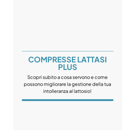
COMPRESSE LATTASI
PLUS
Scopri subito a cosa servono e come
possono migliorare la gestione della tua
intolleranza al lattosio!