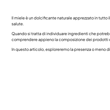
Il miele è un dolcificante naturale apprezzato in tutto i
salute.
Quando si tratta di individuare ingredienti che potreb
comprendere appieno la composizione dei prodotti
In questo articolo, esploreremo la presenza o meno di 