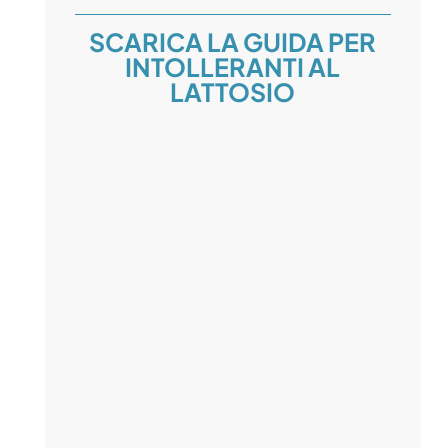
SCARICA LA GUIDA PER
INTOLLERANTI AL
LATTOSIO