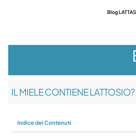
Blog LATTAS
IL MIELE CONTIENE LATTOSIO?
Indice dei Contenuti