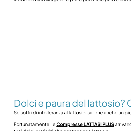
Dolci e paura del lattosio
Se soffri di intolleranza al lattosio, sai che anche un
Fortunatamente, le
Compresse LATTASI PLUS
arrivan