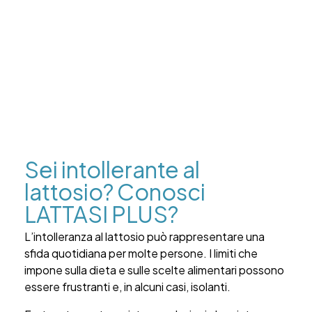
Sei intollerante al
lattosio? Conosci
LATTASI PLUS?
L’intolleranza al lattosio può rappresentare una
sfida quotidiana per molte persone. I limiti che
impone sulla dieta e sulle scelte alimentari possono
essere frustranti e, in alcuni casi, isolanti.