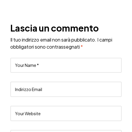
Lascia un commento
Il tuo indirizzo email non sarà pubblicato.
I campi
obbligatori sono contrassegnati
*