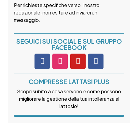
Per richieste specifiche verso il nostro
redazionale, non esitare ad inviarci un
messaggio.
SEGUICI SUI SOCIAL E SUL GRUPPO
FACEBOOK
COMPRESSE LATTASI PLUS
Scopri subito a cosa servono e come possono
migliorare la gestione della tua intolleranza al
lattosio!