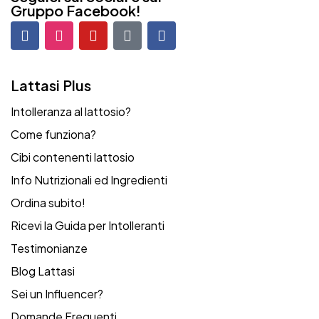
Gruppo Facebook!
Lattasi Plus
Intolleranza al lattosio?
Come funziona?
Cibi contenenti lattosio
Info Nutrizionali ed Ingredienti
Ordina subito!
Ricevi la Guida per Intolleranti
Testimonianze
Blog Lattasi
Sei un Influencer?
Domande Frequenti