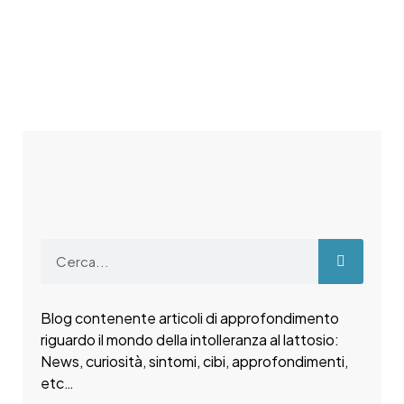
Blog contenente articoli di approfondimento
riguardo il mondo della intolleranza al lattosio:
News, curiosità, sintomi, cibi, approfondimenti,
etc…