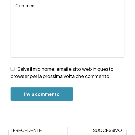
Salva il mio nome, email e sito web in questo
browser per la prossima volta che commento.
PRECEDENTE
SUCCESSIVO