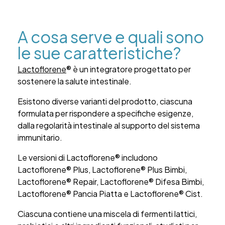
A cosa serve e quali sono
le sue caratteristiche?
Lactoflorene
® è un integratore progettato per
sostenere la salute intestinale.
Esistono diverse varianti del prodotto, ciascuna
formulata per rispondere a specifiche esigenze,
dalla regolarità intestinale al supporto del sistema
immunitario.
Le versioni di Lactoflorene® includono
Lactoflorene® Plus, Lactoflorene® Plus Bimbi,
Lactoflorene® Repair, Lactoflorene® Difesa Bimbi,
Lactoflorene® Pancia Piatta e Lactoflorene® Cist.
Ciascuna contiene una miscela di fermenti lattici,