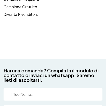
Campione Gratuito
Diventa Rivenditore
Hai una domanda? Compilata il modulo di
contatto o inviaci un whatsapp. Saremo
lieti di ascoltarti.