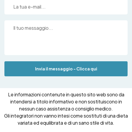
Invia il messaggio - Clicca qui
Le informazioni contenute in questo sito web sono da
intendersi a titolo informativo e non sostituiscono in
nessun caso assistenza o consiglio medico.
Gli integratori non vanno intesi come sostituti di una dieta
variata ed equilibrata e di un sano stile di vita.