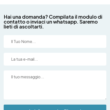
Hai una domanda? Compilata il modulo di
contatto o inviaci un whatsapp. Saremo
lieti di ascoltarti.