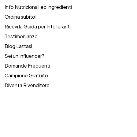
Info Nutrizionali ed Ingredienti
Ordina subito!
Ricevi la Guida per Intolleranti
Testimonianze
Blog Lattasi
Sei un Influencer?
Domande Frequenti
Campione Gratuito
Diventa Rivenditore