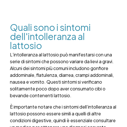
Quali sono i sintomi
dell'intolleranza al
lattosio
L’intolleranza al lattosio può manifestarsi con una
serie di sintomi che possono variare da lievi a gravi.
Alcuni dei sintomi più comuni includono gonfiore
addominale, flatulenza, diarrea, crampi addominali,
nausea e vomito. Questi sintomi si verificano
solitamente poco dopo aver consumato cibi o
bevande contenenti lattosio.
È importante notare che i sintomi dell’intolleranza al
lattosio possono essere simili a quelli di altre
condizioni digestive, quindi è essenziale consultare