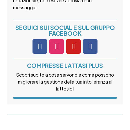
redazionale, non esitare ad inviarci un
messaggio.
SEGUICI SUI SOCIAL E SUL GRUPPO
FACEBOOK
COMPRESSE LATTASI PLUS
Scopri subito a cosa servono e come possono
migliorare la gestione della tua intolleranza al
lattosio!