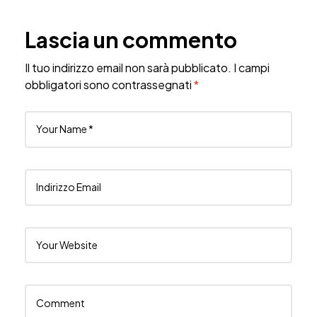
Lascia un commento
Il tuo indirizzo email non sarà pubblicato.
I campi
obbligatori sono contrassegnati
*