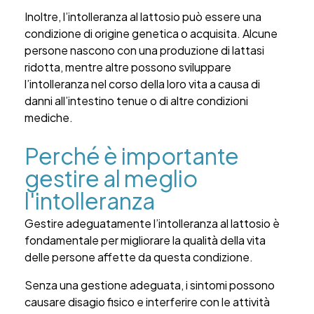
Inoltre, l’intolleranza al lattosio può essere una
condizione di origine genetica o acquisita. Alcune
persone nascono con una produzione di lattasi
ridotta, mentre altre possono sviluppare
l’intolleranza nel corso della loro vita a causa di
danni all’intestino tenue o di altre condizioni
mediche.
Perché è importante
gestire al meglio
l'intolleranza
Gestire adeguatamente l’intolleranza al lattosio è
fondamentale per migliorare la qualità della vita
delle persone affette da questa condizione.
Senza una gestione adeguata, i sintomi possono
causare disagio fisico e interferire con le attività