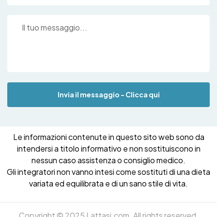
Invia il messaggio - Clicca qui
Le informazioni contenute in questo sito web sono da
intendersi a titolo informativo e non sostituiscono in
nessun caso assistenza o consiglio medico.
Gli integratori non vanno intesi come sostituti di una dieta
variata ed equilibrata e di un sano stile di vita.
Copyright © 2025 Lattasi.com. All rights reserved.