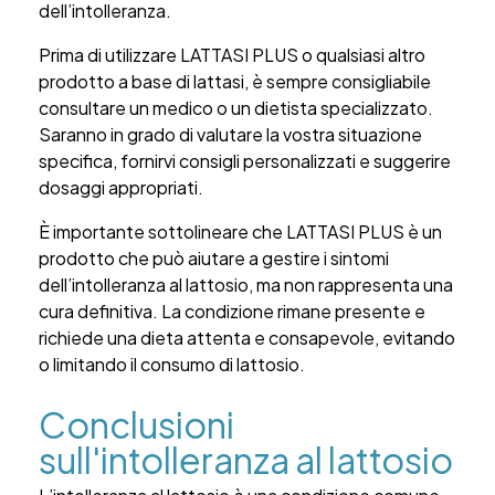
dell’intolleranza.
Prima di utilizzare LATTASI PLUS o qualsiasi altro
prodotto a base di lattasi, è sempre consigliabile
consultare un medico o un dietista specializzato.
Saranno in grado di valutare la vostra situazione
specifica, fornirvi consigli personalizzati e suggerire
dosaggi appropriati.
È importante sottolineare che LATTASI PLUS è un
prodotto che può aiutare a gestire i sintomi
dell’intolleranza al lattosio, ma non rappresenta una
cura definitiva. La condizione rimane presente e
richiede una dieta attenta e consapevole, evitando
o limitando il consumo di lattosio.
Conclusioni
sull'intolleranza al lattosio