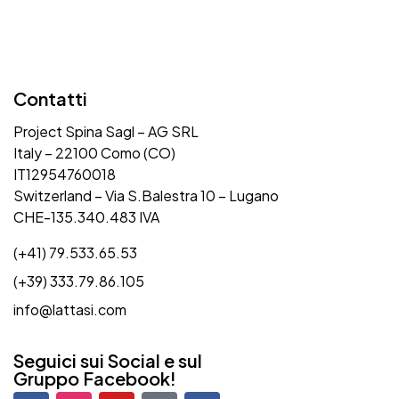
Contatti
Project Spina Sagl – AG SRL
Italy – 22100 Como (CO)
IT12954760018
Switzerland – Via S.Balestra 10 – Lugano
CHE-135.340.483 IVA
(+41) 79.533.65.53
(+39) 333.79.86.105
info@lattasi.com
Seguici sui Social e sul
Gruppo Facebook!