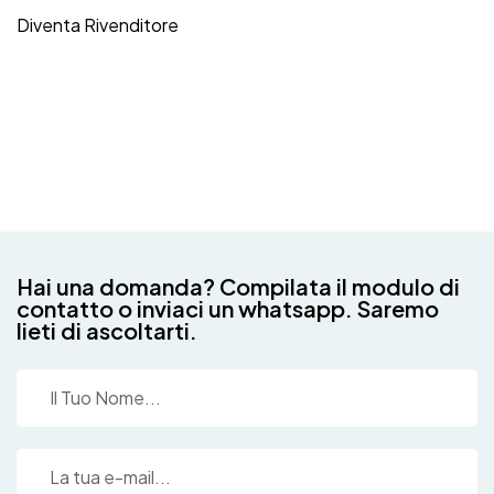
Diventa Rivenditore
Hai una domanda? Compilata il modulo di
contatto o inviaci un whatsapp. Saremo
lieti di ascoltarti.