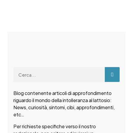
Blog contenente articoli di approfondimento
riguardo il mondo della intolleranza al lattosio:
News, curiosità, sintomi, cibi, approfondimenti,
etc…
Per richieste specifiche verso il nostro