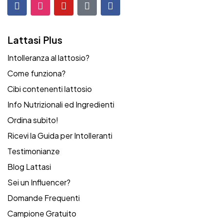
Lattasi Plus
Intolleranza al lattosio?
Come funziona?
Cibi contenenti lattosio
Info Nutrizionali ed Ingredienti
Ordina subito!
Ricevi la Guida per Intolleranti
Testimonianze
Blog Lattasi
Sei un Influencer?
Domande Frequenti
Campione Gratuito