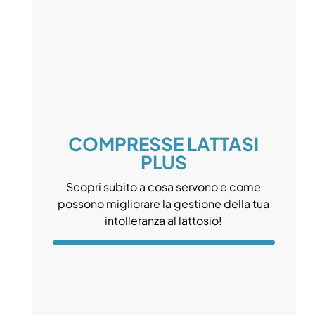
COMPRESSE LATTASI
PLUS
Scopri subito a cosa servono e come
possono migliorare la gestione della tua
intolleranza al lattosio!