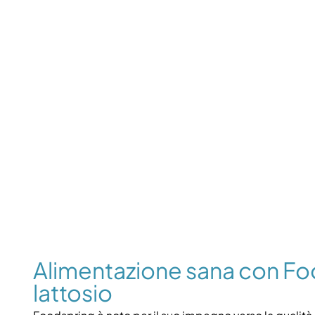
Alimentazione sana con Fo
lattosio