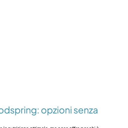
odspring: opzioni senza