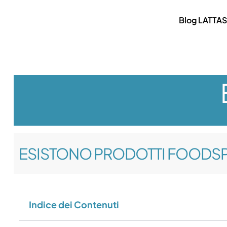
Blog LATTAS
ESISTONO PRODOTTI FOODSP
Indice dei Contenuti