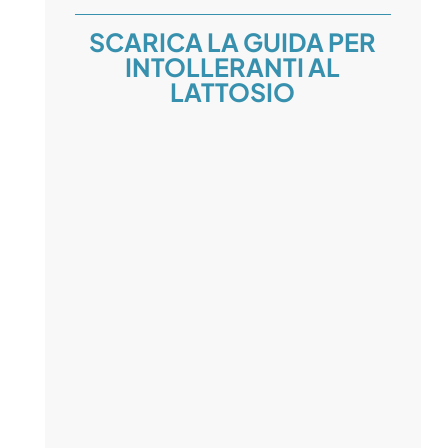
SCARICA LA GUIDA PER
INTOLLERANTI AL
LATTOSIO