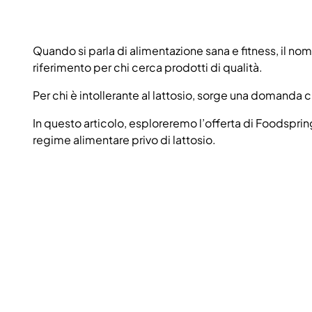
Quando si parla di alimentazione sana e fitness, il
riferimento per chi cerca prodotti di qualità.
Per chi è intollerante al lattosio, sorge una domanda 
In questo articolo, esploreremo l’offerta di Foodsprin
regime alimentare privo di lattosio.