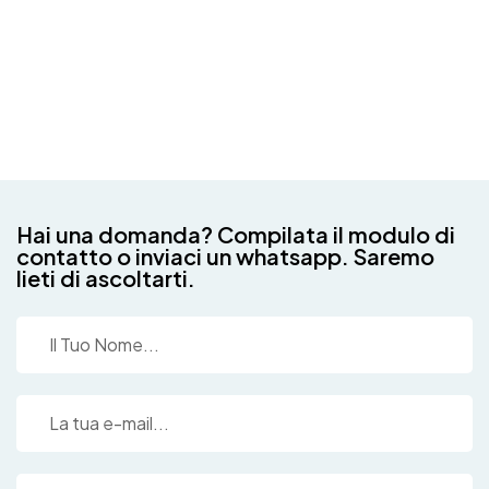
Hai una domanda? Compilata il modulo di
contatto o inviaci un whatsapp. Saremo
lieti di ascoltarti.