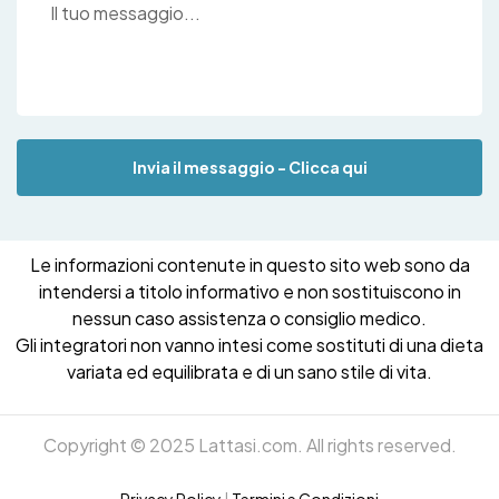
Invia il messaggio - Clicca qui
Le informazioni contenute in questo sito web sono da
intendersi a titolo informativo e non sostituiscono in
nessun caso assistenza o consiglio medico.
Gli integratori non vanno intesi come sostituti di una dieta
variata ed equilibrata e di un sano stile di vita.
Copyright © 2025 Lattasi.com. All rights reserved.