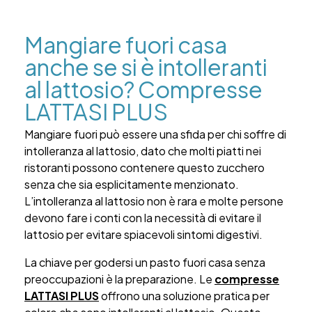
Mangiare fuori casa
anche se si è intolleranti
al lattosio? Compresse
LATTASI PLUS
Mangiare fuori può essere una sfida per chi soffre di
intolleranza al lattosio, dato che molti piatti nei
ristoranti possono contenere questo zucchero
senza che sia esplicitamente menzionato.
L’intolleranza al lattosio non è rara e molte persone
devono fare i conti con la necessità di evitare il
lattosio per evitare spiacevoli sintomi digestivi.
La chiave per godersi un pasto fuori casa senza
preoccupazioni è la preparazione. Le
compresse
LATTASI PLUS
offrono una soluzione pratica per