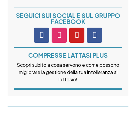
SEGUICI SUI SOCIAL E SUL GRUPPO
FACEBOOK
COMPRESSE LATTASI PLUS
Scopri subito a cosa servono e come possono
migliorare la gestione della tua intolleranza al
lattosio!