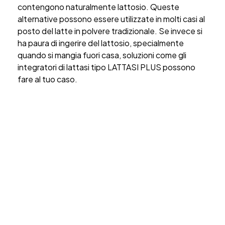
contengono
naturalmente
lattosio. Queste
alternative possono essere utilizzate in molti casi al
posto del latte in polvere tradizionale. Se invece si
ha paura di ingerire del lattosio, specialmente
quando si mangia fuori casa, soluzioni come gli
integratori di lattasi tipo LATTASI PLUS possono
fare al tuo caso.