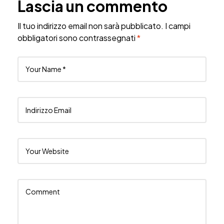
Lascia un commento
Il tuo indirizzo email non sarà pubblicato.
I campi
obbligatori sono contrassegnati
*