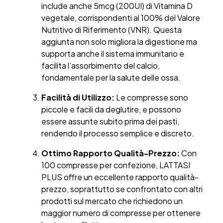
include anche 5mcg (200UI) di Vitamina D
vegetale, corrispondenti al 100% del Valore
Nutritivo di Riferimento (VNR). Questa
aggiunta non solo migliora la digestione ma
supporta anche il sistema immunitario e
facilita l’assorbimento del calcio,
fondamentale per la salute delle ossa.
Facilità di Utilizzo:
Le compresse sono
piccole e facili da deglutire, e possono
essere assunte subito prima dei pasti,
rendendo il processo semplice e discreto.
Ottimo Rapporto Qualità-Prezzo:
Con
100 compresse per confezione, LATTASI
PLUS offre un eccellente rapporto qualità-
prezzo, soprattutto se confrontato con altri
prodotti sul mercato che richiedono un
maggior numero di compresse per ottenere