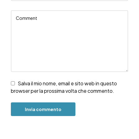
Salva il mio nome, email e sito web in questo
browser per la prossima volta che commento.