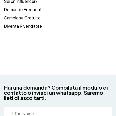
Sei un Influencer?
Domande Frequenti
Campione Gratuito
Diventa Rivenditore
Hai una domanda? Compilata il modulo di
contatto o inviaci un whatsapp. Saremo
lieti di ascoltarti.