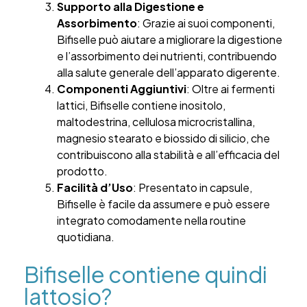
Supporto alla Digestione e
Assorbimento
: Grazie ai suoi componenti,
Bifiselle può aiutare a migliorare la digestione
e l’assorbimento dei nutrienti, contribuendo
alla salute generale dell’apparato digerente.
Componenti Aggiuntivi
: Oltre ai fermenti
lattici, Bifiselle contiene inositolo,
maltodestrina, cellulosa microcristallina,
magnesio stearato e biossido di silicio, che
contribuiscono alla stabilità e all’efficacia del
prodotto.
Facilità d’Uso
: Presentato in capsule,
Bifiselle è facile da assumere e può essere
integrato comodamente nella routine
quotidiana.
Bifiselle contiene quindi
lattosio?