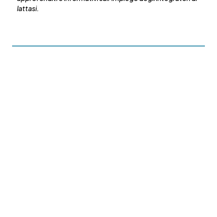
lattasi.