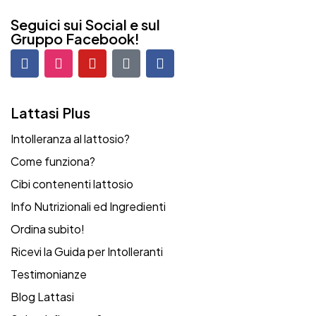
Seguici sui Social e sul
Gruppo Facebook!
Lattasi Plus
Intolleranza al lattosio?
Come funziona?
Cibi contenenti lattosio
Info Nutrizionali ed Ingredienti
Ordina subito!
Ricevi la Guida per Intolleranti
Testimonianze
Blog Lattasi