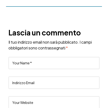
Lascia un commento
Il tuo indirizzo email non sarà pubblicato.
I campi
obbligatori sono contrassegnati
*