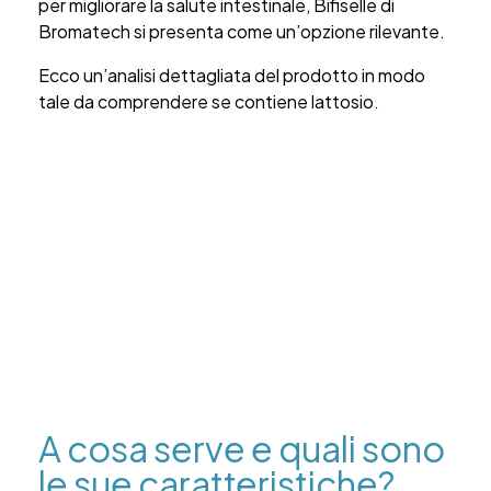
per migliorare la salute intestinale, Bifiselle di
Bromatech si presenta come un’opzione rilevante.
Ecco un’analisi dettagliata del prodotto in modo
tale da comprendere se contiene lattosio.
A cosa serve e quali sono
le sue caratteristiche?