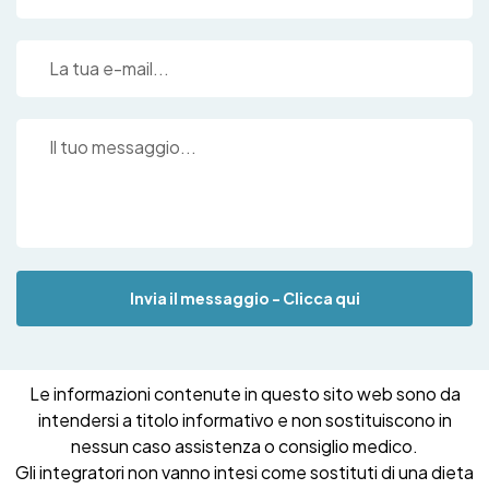
Invia il messaggio - Clicca qui
Le informazioni contenute in questo sito web sono da
intendersi a titolo informativo e non sostituiscono in
nessun caso assistenza o consiglio medico.
Gli integratori non vanno intesi come sostituti di una dieta