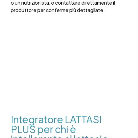
o un nutrizionista, o contattare direttamente il
produttore per conferme più dettagliate.
Integratore LATTASI
PLUS per chi è