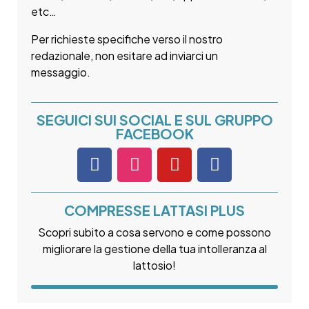
etc…
Per richieste specifiche verso il nostro
redazionale, non esitare ad inviarci un
messaggio.
SEGUICI SUI SOCIAL E SUL GRUPPO
FACEBOOK
COMPRESSE LATTASI PLUS
Scopri subito a cosa servono e come possono
migliorare la gestione della tua intolleranza al
lattosio!