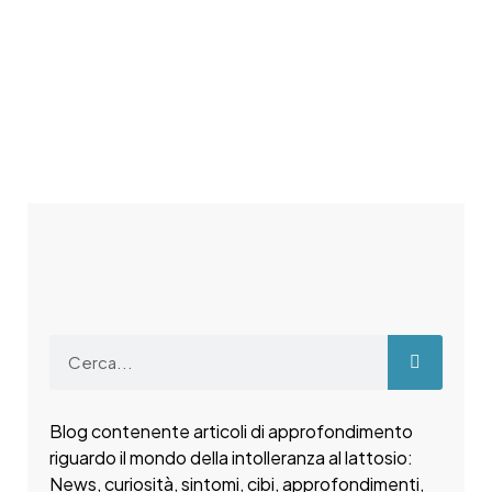
Blog contenente articoli di approfondimento
riguardo il mondo della intolleranza al lattosio:
News, curiosità, sintomi, cibi, approfondimenti,