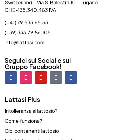
Switzerland – Via S.Balestra 10 – Lugano
CHE-135.340.483 IVA
(+41) 79.533.65.53
(+39) 333.79.86.105
info@lattasi.com
Seguici sui Social e sul
Gruppo Facebook!
Lattasi Plus
Intolleranza al lattosio?
Come funziona?
Cibi contenenti lattosio