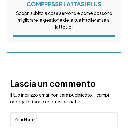
COMPRESSE LATTASI PLUS
Scopri subito a cosa servono e come possono
migliorare la gestione della tua intolleranza al
lattosio!
Lascia un commento
Il tuo indirizzo email non sarà pubblicato.
I campi
obbligatori sono contrassegnati
*