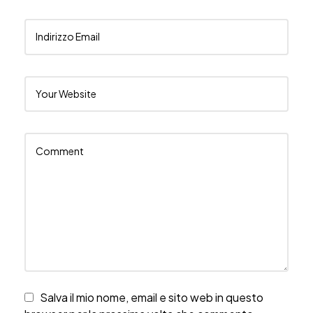
Salva il mio nome, email e sito web in questo