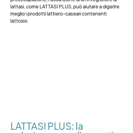
lattasi, come LATTASI PLUS, può aiutare a digerire
meglio i prodotti lattiero-caseari contenenti
lattosio.
LATTASI PLUS: la