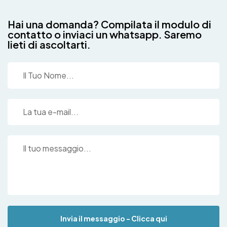
Hai una domanda? Compilata il modulo di
contatto o inviaci un whatsapp. Saremo
lieti di ascoltarti.
Invia il messaggio - Clicca qui