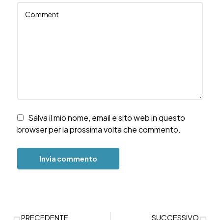
Salva il mio nome, email e sito web in questo
browser per la prossima volta che commento.
PRECEDENTE
SUCCESSIVO