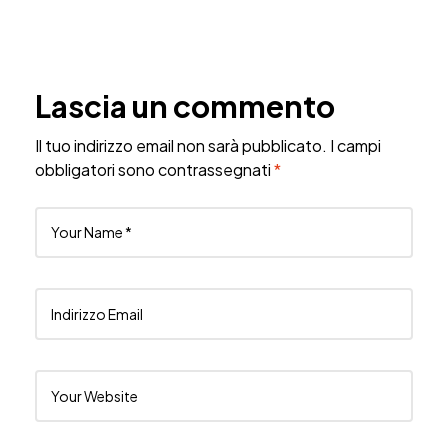
Lascia un commento
Il tuo indirizzo email non sarà pubblicato.
I campi
obbligatori sono contrassegnati
*