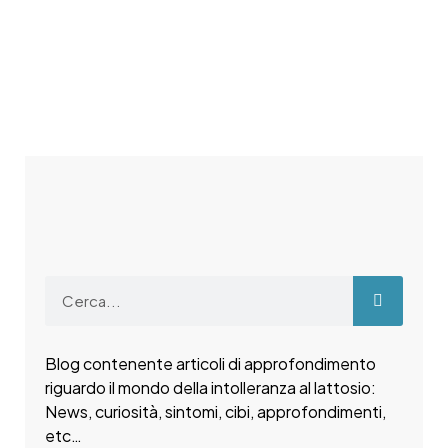
Blog contenente articoli di approfondimento
riguardo il mondo della intolleranza al lattosio:
News, curiosità, sintomi, cibi, approfondimenti,
etc…