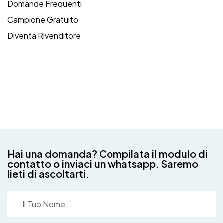
Domande Frequenti
Campione Gratuito
Diventa Rivenditore
Hai una domanda? Compilata il modulo di
contatto o inviaci un whatsapp. Saremo
lieti di ascoltarti.