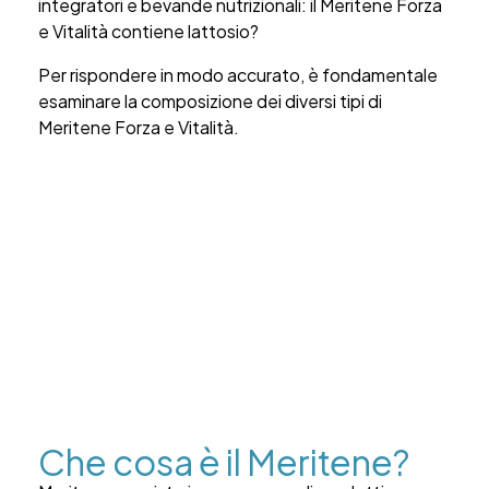
integratori e bevande nutrizionali: il Meritene Forza
e Vitalità contiene lattosio?
Per rispondere in modo accurato, è fondamentale
esaminare la composizione dei diversi tipi di
Meritene
Forza e Vitalità
.
Che cosa è il Meritene?