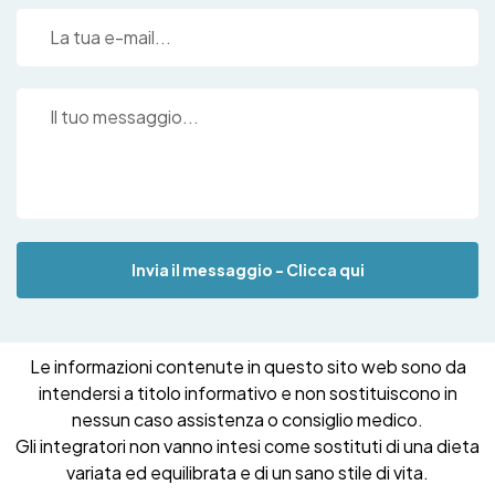
Invia il messaggio - Clicca qui
Le informazioni contenute in questo sito web sono da
intendersi a titolo informativo e non sostituiscono in
nessun caso assistenza o consiglio medico.
Gli integratori non vanno intesi come sostituti di una dieta
variata ed equilibrata e di un sano stile di vita.