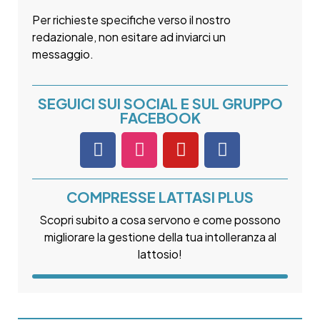
Per richieste specifiche verso il nostro
redazionale, non esitare ad inviarci un
messaggio.
SEGUICI SUI SOCIAL E SUL GRUPPO
FACEBOOK
COMPRESSE LATTASI PLUS
Scopri subito a cosa servono e come possono
migliorare la gestione della tua intolleranza al
lattosio!