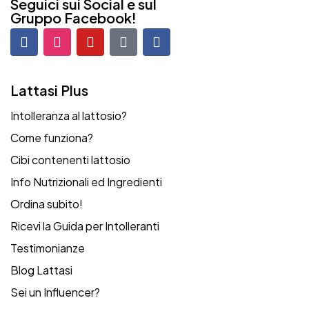
Seguici sui Social e sul
Gruppo Facebook!
Lattasi Plus
Intolleranza al lattosio?
Come funziona?
Cibi contenenti lattosio
Info Nutrizionali ed Ingredienti
Ordina subito!
Ricevi la Guida per Intolleranti
Testimonianze
Blog Lattasi
Sei un Influencer?