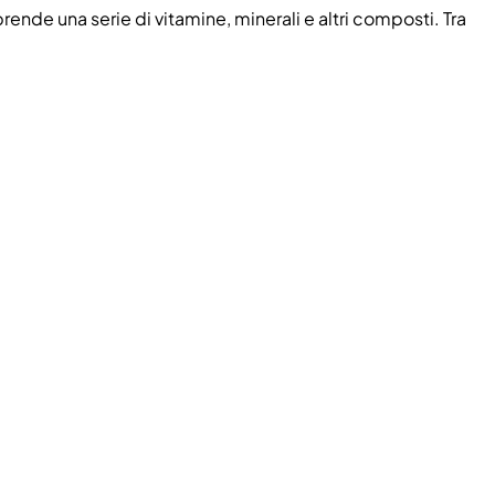
ende una serie di vitamine, minerali e altri composti. Tra