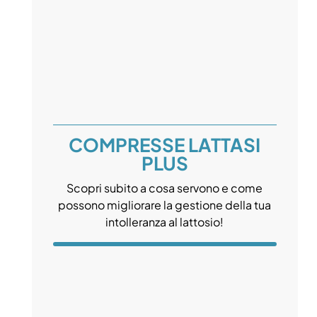
COMPRESSE LATTASI
PLUS
Scopri subito a cosa servono e come
possono migliorare la gestione della tua
intolleranza al lattosio!