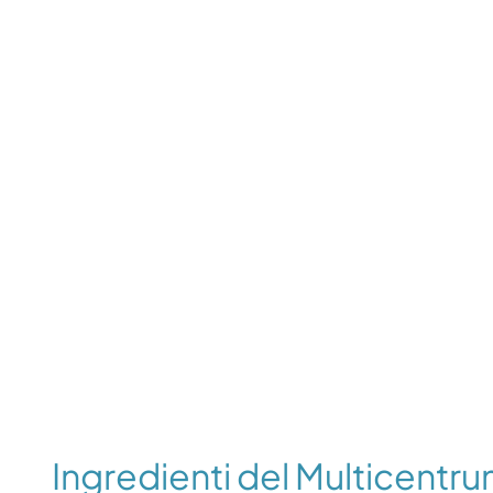
Ingredienti del Multicentr