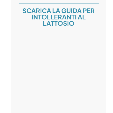
SCARICA LA GUIDA PER
INTOLLERANTI AL
LATTOSIO