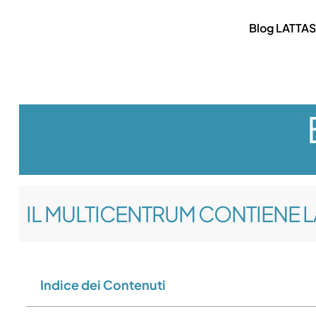
Blog LATTAS
IL MULTICENTRUM CONTIENE 
Indice dei Contenuti