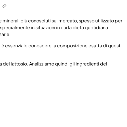
 e minerali più conosciuti sul mercato, spesso utilizzato per
specialmente in situazioni in cui la dieta quotidiana
sarie.
i, è essenziale conoscere la composizione esatta di questi
 del lattosio. Analizziamo quindi gli ingredienti del