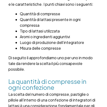
e le caratteristiche. I punti chiavi sono i seguenti:
Quantità di compresse
Quantità di lattasi presente in ogni
compressa
Tipo di lattasi utilizzata
Aromi o ingredienti aggiuntivi
Luogo di produzione dell’integratore
Misura delle compresse
Di seguito li approfondiamo uno per uno in modo
tale da rendere la scelta il più consapevole
possibile.
La quantità di compresse in
ogni confezione
La scelta del numero di compresse, pastiglie o
pillole all’interno di una confezione di integratori di
lattasi è una considerazione fondamentale per gli