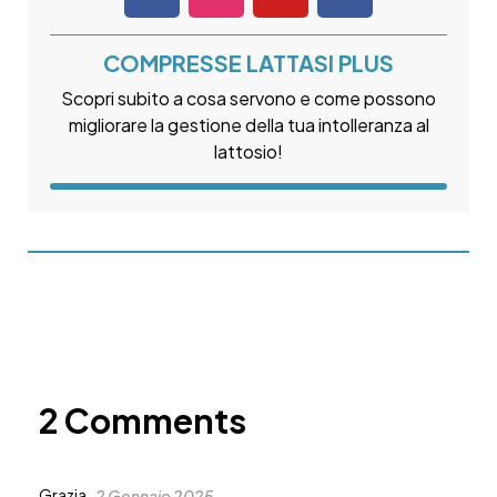
COMPRESSE LATTASI PLUS
Scopri subito a cosa servono e come possono
migliorare la gestione della tua intolleranza al
lattosio!
2 Comments
Grazia
2 Gennaio 2025