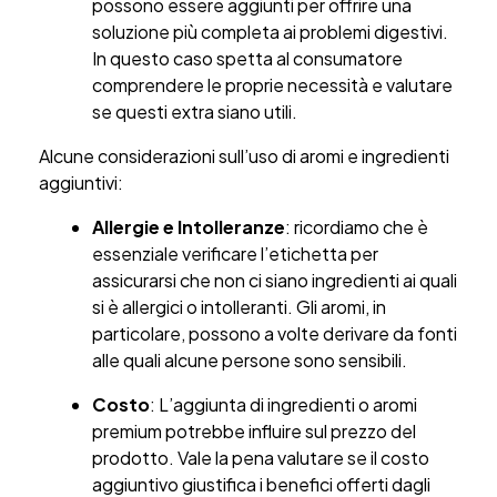
possono essere aggiunti per offrire una
soluzione più completa ai problemi digestivi.
In questo caso spetta al consumatore
comprendere le proprie necessità e valutare
se questi extra siano utili.
Alcune considerazioni sull’uso di aromi e ingredienti
aggiuntivi:
Allergie e Intolleranze
: ricordiamo che è
essenziale verificare l’etichetta per
assicurarsi che non ci siano ingredienti ai quali
si è allergici o intolleranti. Gli aromi, in
particolare, possono a volte derivare da fonti
alle quali alcune persone sono sensibili.
Costo
: L’aggiunta di ingredienti o aromi
premium potrebbe influire sul prezzo del
prodotto. Vale la pena valutare se il costo
aggiuntivo giustifica i benefici offerti dagli