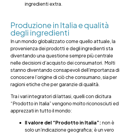
ingredienti extra.
Produzione in Italia e qualità
degli ingredienti
In un mondo globalizzato come quello attuale, la
provenienza dei prodotti e degli ingredienti sta
diventando una questione sempre più centrale
nelle decisioni d’acquisto dei consumatori. Molti
stanno diventando consapevoli dell’importanza di
conoscere l’origine di ciò che consumano, sia per
ragioni etiche che per garanzie di qualità.
Tra i vari integratori di lattasi, quelli con dicitura
“Prodotto in Italia” vengono molto riconosciuti ed
apprezzati in tutto il mondo:
Il valore del “Prodotto in Italia”:
non è
solo un’indicazione geografica; è un vero