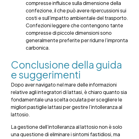
compresse influisce sulla dimensione della
confezione, il che può avere ripercussioni sui
costi e sull’impatto ambientale del trasporto.
Confezioni leggere che contengono tante
compresse di piccole dimensioni sono
generalmente preferite per ridurre l’impronta
carbonica.
Conclusione della guida
e suggerimenti
Dopo aver navigato nel mare delle informazioni
relative agli integratori di lattasi, è chiaro quanto sia
fondamentale una scelta oculata per scegliere le
migliori pastiglie lattasi per gestire l’intolleranza al
lattosio.
La gestione dell’intolleranza al lattosio non è solo
una questione di eliminare i sintomi fastidiosi, ma