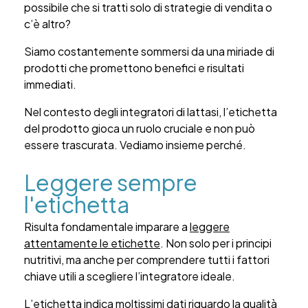
possibile che si tratti solo di strategie di vendita o
c’è altro?
Siamo costantemente sommersi da una miriade di
prodotti che promettono benefici e risultati
immediati.
Nel contesto degli integratori di lattasi, l’etichetta
del prodotto gioca un ruolo cruciale e non può
essere trascurata. Vediamo insieme perché.
Leggere sempre
l'etichetta
Risulta fondamentale imparare a
leggere
attentamente le etichette
. Non solo per i principi
nutritivi, ma anche per comprendere tutti i fattori
chiave utili a scegliere l’integratore ideale.
L’etichetta indica moltissimi dati riguardo la qualità