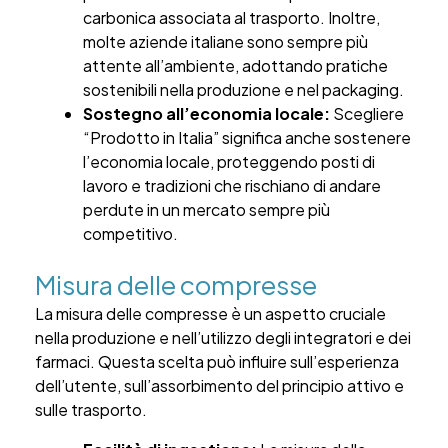
carbonica associata al trasporto. Inoltre,
molte aziende italiane sono sempre più
attente all’ambiente, adottando pratiche
sostenibili nella produzione e nel packaging.
Sostegno all’economia locale:
Scegliere
“Prodotto in Italia” significa anche sostenere
l’economia locale, proteggendo posti di
lavoro e tradizioni che rischiano di andare
perdute in un mercato sempre più
competitivo.
Misura delle compresse
La misura delle compresse è un aspetto cruciale
nella produzione e nell’utilizzo degli integratori e dei
farmaci. Questa scelta può influire sull’esperienza
dell’utente, sull’assorbimento del principio attivo e
sulle trasporto.