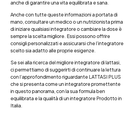
anche di garantire una vita equilibrata e sana.
Anche con tutte queste informazioni a portata di
mano, consultare un medico o un nutrizionista prima
di iniziare qualsiasi integratore o cambiare la dose è
sempre la scelta migliore. Essi possono offrire
consigli personalizzati e assicurarsi che l’integratore
scelto sia adatto alle proprie esigenze.
Se sei alla ricerca del migliore integratore di lattasi,
ci permettiamo di suggerirti di continuare la lettura
con l’approfondimento riguardante LATTASI PLUS
che si presenta come un integratore promettente
in questo panorama, con la sua formula ben
equilibrata e la qualità di un integratore Prodotto in
Italia.