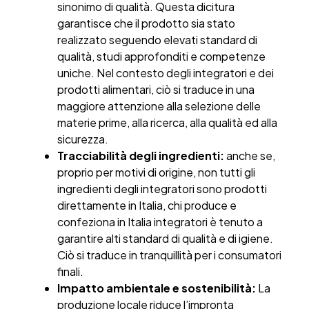
sinonimo di qualità. Questa dicitura
garantisce che il prodotto sia stato
realizzato seguendo elevati standard di
qualità, studi approfonditi e competenze
uniche. Nel contesto degli integratori e dei
prodotti alimentari, ciò si traduce in una
maggiore attenzione alla selezione delle
materie prime, alla ricerca, alla qualità ed alla
sicurezza.
Tracciabilità degli ingredienti:
anche se,
proprio per motivi di origine, non tutti gli
ingredienti degli integratori sono prodotti
direttamente in Italia, chi produce e
confeziona in Italia integratori è tenuto a
garantire alti standard di qualità e di igiene.
Ciò si traduce in tranquillità per i consumatori
finali.
Impatto ambientale e sostenibilità:
La
produzione locale riduce l’impronta