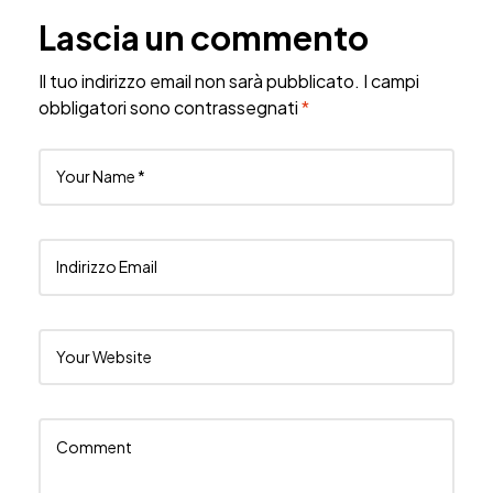
Lascia un commento
Il tuo indirizzo email non sarà pubblicato.
I campi
obbligatori sono contrassegnati
*