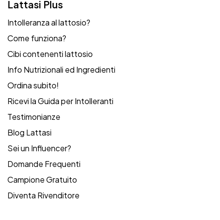
Lattasi Plus
Intolleranza al lattosio?
Come funziona?
Cibi contenenti lattosio
Info Nutrizionali ed Ingredienti
Ordina subito!
Ricevi la Guida per Intolleranti
Testimonianze
Blog Lattasi
Sei un Influencer?
Domande Frequenti
Campione Gratuito
Diventa Rivenditore