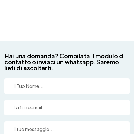
Hai una domanda? Compilata il modulo di
contatto o inviaci un whatsapp. Saremo
lieti di ascoltarti.