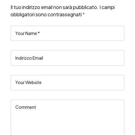
Il tuo indirizzo email non sarà pubblicato.
I campi
obbligatori sono contrassegnati
*