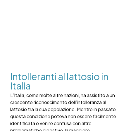
Intolleranti al lattosio in
Italia
L’Italia, come molte altre nazioni, ha assistito a un
crescente riconoscimento dell’intolleranza al
lattosio tra la sua popolazione. Mentre in passato
questa condizione poteva non essere facilmente
identificata o venire confusa con altre
problematiche digestive, la maggiore