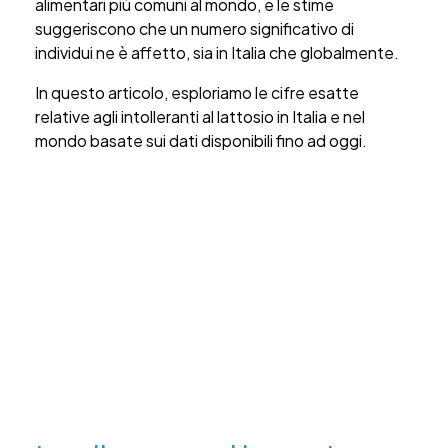
alimentari più comuni al mondo, e le stime
suggeriscono che un numero significativo di
individui ne è affetto, sia in Italia che globalmente.
In questo articolo, esploriamo le cifre esatte
relative agli intolleranti al lattosio in Italia e nel
mondo basate sui dati disponibili fino ad oggi.