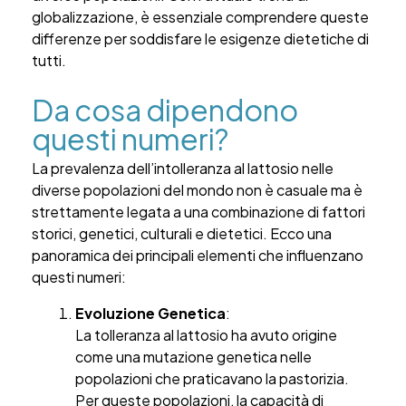
globalizzazione, è essenziale comprendere queste
differenze per soddisfare le esigenze dietetiche di
tutti.
Da cosa dipendono
questi numeri?
La prevalenza dell’intolleranza al lattosio nelle
diverse popolazioni del mondo non è casuale ma è
strettamente legata a una combinazione di fattori
storici, genetici, culturali e dietetici. Ecco una
panoramica dei principali elementi che influenzano
questi numeri:
Evoluzione Genetica
:
La tolleranza al lattosio ha avuto origine
come una mutazione genetica nelle
popolazioni che praticavano la pastorizia.
Per queste popolazioni, la capacità di