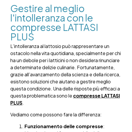
Gestire al meglio
l'intolleranza con le
compresse LATTASI
PLUS
L’intolleranza al lattosio può rappresentare un
ostacolo nella vita quotidiana, specialmente per chi
ha un debole per i latticini o non desidera rinunciare
a determinate delizie culinarie. Fortunatamente,
grazie all’avanzamento della scienza e della ricerca,
esistono soluzioni che aiutano a gestire meglio
questa condizione. Una delle risposte più efficaci a
questa problematica sono le
compresse LATTASI
PLUS
.
Vediamo come possono fare la differenza:
Funzionamento delle compresse
: