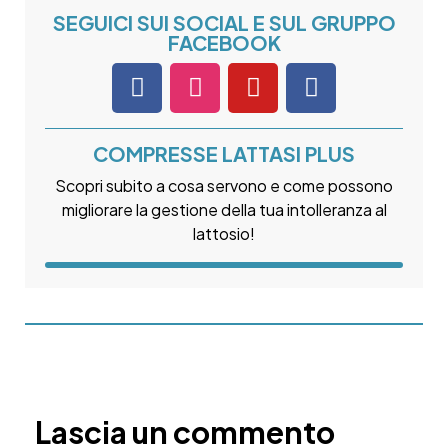
SEGUICI SUI SOCIAL E SUL GRUPPO
FACEBOOK
COMPRESSE LATTASI PLUS
Scopri subito a cosa servono e come possono
migliorare la gestione della tua intolleranza al
lattosio!
Lascia un commento