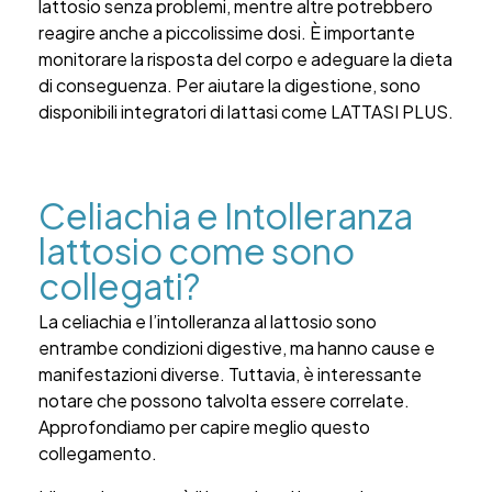
lattosio senza problemi, mentre altre potrebbero
reagire anche a piccolissime dosi. È importante
monitorare la risposta del corpo e adeguare la dieta
di conseguenza. Per aiutare la digestione, sono
disponibili integratori di lattasi come LATTASI PLUS.
Celiachia e Intolleranza
lattosio come sono
collegati?
La celiachia e l’intolleranza al lattosio sono
entrambe condizioni digestive, ma hanno cause e
manifestazioni diverse. Tuttavia, è interessante
notare che possono talvolta essere correlate.
Approfondiamo per capire meglio questo
collegamento.