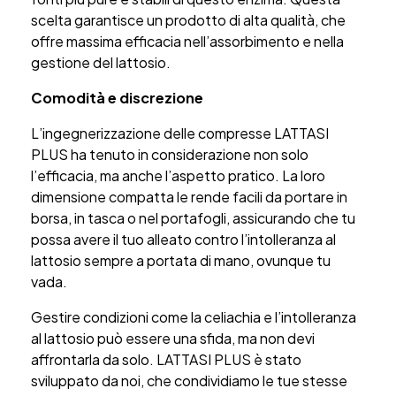
scelta garantisce un prodotto di alta qualità, che
offre massima efficacia nell’assorbimento e nella
gestione del lattosio.
Comodità e discrezione
L’ingegnerizzazione delle compresse LATTASI
PLUS ha tenuto in considerazione non solo
l’efficacia, ma anche l’aspetto pratico. La loro
dimensione compatta le rende facili da portare in
borsa, in tasca o nel portafogli, assicurando che tu
possa avere il tuo alleato contro l’intolleranza al
lattosio sempre a portata di mano, ovunque tu
vada.
Gestire condizioni come la celiachia e l’intolleranza
al lattosio può essere una sfida, ma non devi
affrontarla da solo. LATTASI PLUS è stato
sviluppato da noi, che condividiamo le tue stesse