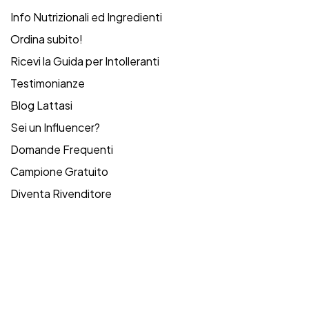
Info Nutrizionali ed Ingredienti
Ordina subito!
Ricevi la Guida per Intolleranti
Testimonianze
Blog Lattasi
Sei un Influencer?
Domande Frequenti
Campione Gratuito
Diventa Rivenditore