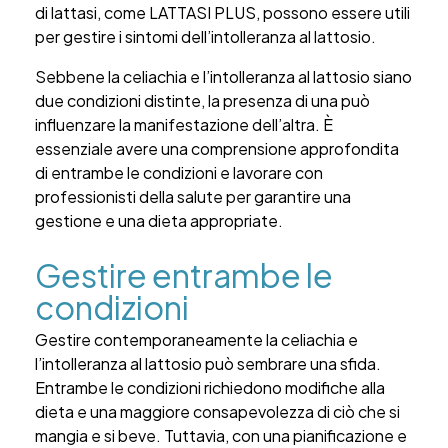
di lattasi, come LATTASI PLUS, possono essere utili
per gestire i sintomi dell’intolleranza al lattosio.
Sebbene la celiachia e l’intolleranza al lattosio siano
due condizioni distinte, la presenza di una può
influenzare la manifestazione dell’altra. È
essenziale avere una comprensione approfondita
di entrambe le condizioni e lavorare con
professionisti della salute per garantire una
gestione e una dieta appropriate.
Gestire entrambe le
condizioni
Gestire contemporaneamente la celiachia e
l’intolleranza al lattosio può sembrare una sfida.
Entrambe le condizioni richiedono modifiche alla
dieta e una maggiore consapevolezza di ciò che si
mangia e si beve. Tuttavia, con una pianificazione e