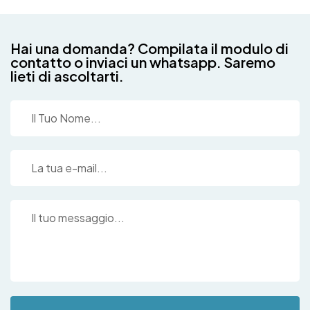
Hai una domanda? Compilata il modulo di
contatto o inviaci un whatsapp. Saremo
lieti di ascoltarti.