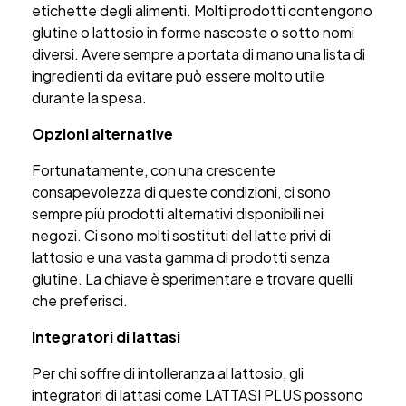
etichette degli alimenti. Molti prodotti contengono
glutine o lattosio in forme nascoste o sotto nomi
diversi. Avere sempre a portata di mano una lista di
ingredienti da evitare può essere molto utile
durante la spesa.
Opzioni alternative
Fortunatamente, con una crescente
consapevolezza di queste condizioni, ci sono
sempre più prodotti alternativi disponibili nei
negozi. Ci sono molti sostituti del latte privi di
lattosio e una vasta gamma di prodotti senza
glutine. La chiave è sperimentare e trovare quelli
che preferisci.
Integratori di lattasi
Per chi soffre di intolleranza al lattosio, gli
integratori di lattasi come LATTASI PLUS possono