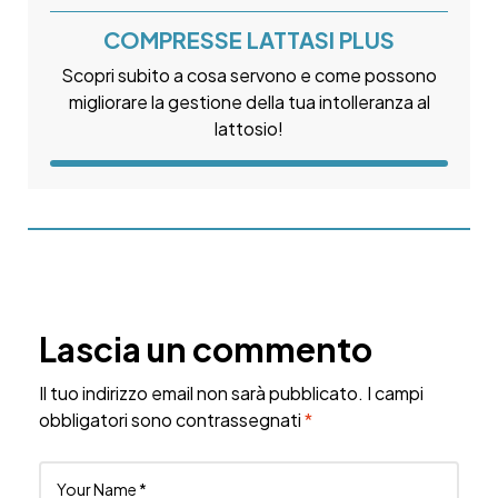
COMPRESSE LATTASI PLUS
Scopri subito a cosa servono e come possono
migliorare la gestione della tua intolleranza al
lattosio!
Lascia un commento
Il tuo indirizzo email non sarà pubblicato.
I campi
obbligatori sono contrassegnati
*