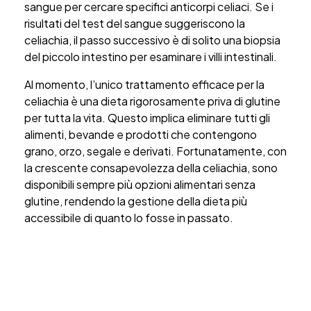
sangue per cercare specifici anticorpi celiaci. Se i
risultati del test del sangue suggeriscono la
celiachia, il passo successivo è di solito una biopsia
del piccolo intestino per esaminare i villi intestinali.
Al momento, l’unico trattamento efficace per la
celiachia è una dieta rigorosamente priva di glutine
per tutta la vita. Questo implica eliminare tutti gli
alimenti, bevande e prodotti che contengono
grano, orzo, segale e derivati. Fortunatamente, con
la crescente consapevolezza della celiachia, sono
disponibili sempre più opzioni alimentari senza
glutine, rendendo la gestione della dieta più
accessibile di quanto lo fosse in passato.