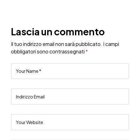
Lascia un commento
Il tuo indirizzo email non sarà pubblicato.
I campi
obbligatori sono contrassegnati
*