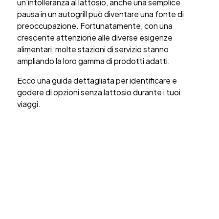
un’intolleranza al lattosio, anche una semplice
pausa in un autogrill può diventare una fonte di
preoccupazione. Fortunatamente, con una
crescente attenzione alle diverse esigenze
alimentari, molte stazioni di servizio stanno
ampliando la loro gamma di prodotti adatti.
Ecco una guida dettagliata per identificare e
godere di opzioni senza lattosio durante i tuoi
viaggi.