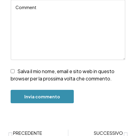
Salva il mio nome, email e sito web in questo
browser per la prossima volta che commento.
PRECEDENTE
SUCCESSIVO