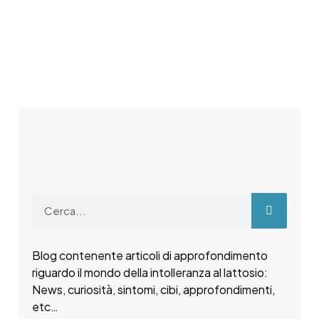
Blog contenente articoli di approfondimento
riguardo il mondo della intolleranza al lattosio:
News, curiosità, sintomi, cibi, approfondimenti,
etc…