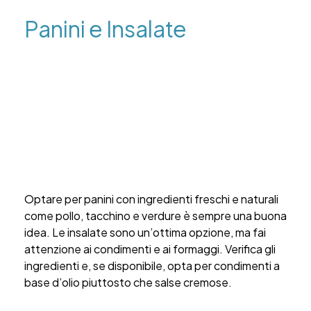
Panini e Insalate
Optare per panini con ingredienti freschi e naturali
come pollo, tacchino e verdure è sempre una buona
idea. Le insalate sono un’ottima opzione, ma fai
attenzione ai condimenti e ai formaggi. Verifica gli
ingredienti e, se disponibile, opta per condimenti a
base d’olio piuttosto che salse cremose.