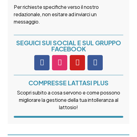
Per richieste specifiche verso il nostro
redazionale, non esitare ad inviarci un
messaggio.
SEGUICI SUI SOCIAL E SUL GRUPPO
FACEBOOK
COMPRESSE LATTASI PLUS
Scopri subito a cosa servono e come possono
migliorare la gestione della tua intolleranza al
lattosio!