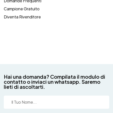
Domande Frequenti
Campione Gratuito
Diventa Rivenditore
Hai una domanda? Compilata il modulo di
contatto o inviaci un whatsapp. Saremo
lieti di ascoltarti.