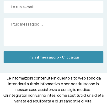
Invia il messaggio - Clicca qui
Le informazioni contenute in questo sito web sono da
intendersi a titolo informativo e non sostituiscono in
nessun caso assistenza o consiglio medico.
Gli integratori non vanno intesi come sostituti di una dieta
variata ed equilibrata e di un sano stile di vita.